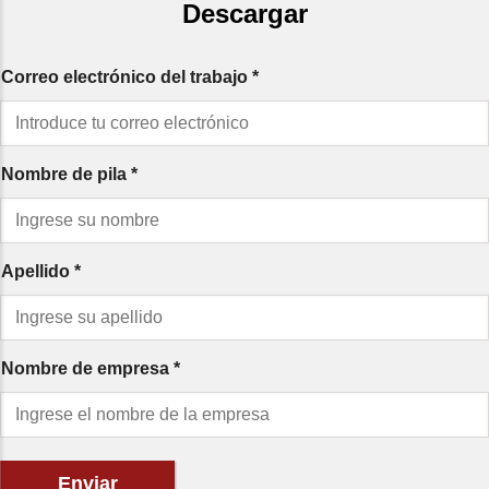
Descargar
Correo electrónico del trabajo
*
Nombre de pila
*
Apellido
*
Nombre de empresa
*
Enviar