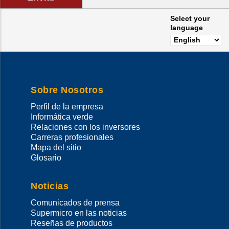
Select your
language
Sobre Nosotros
Perfil de la empresa
Informática verde
Relaciones con los inversores
Carreras profesionales
Mapa del sitio
Glosario
Noticias
Comunicados de prensa
Supermicro en las noticias
Reseñas de productos