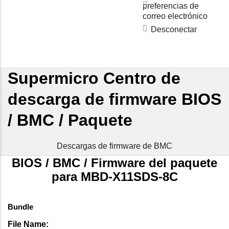
preferencias de
correo electrónico
Desconectar
Supermicro Centro de
descarga de firmware BIOS
/ BMC / Paquete
Descargas de firmware de BMC
BIOS / BMC / Firmware del paquete
para MBD-X11SDS-8C
Bundle
File Name: