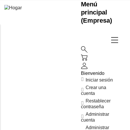
Menú
principal
(Empresa)
Bienvenido
Iniciar sesión
Crear una
cuenta
Restablecer
contraseña
Administrar
cuenta
Administrar