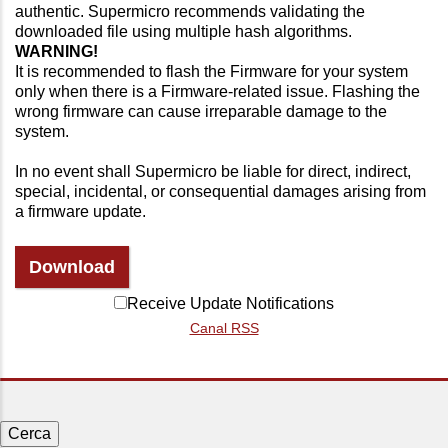
authentic. Supermicro recommends validating the
downloaded file using multiple hash algorithms.
WARNING!
It is recommended to flash the Firmware for your system
only when there is a Firmware-related issue. Flashing the
wrong firmware can cause irreparable damage to the
system.
In no event shall Supermicro be liable for direct, indirect,
special, incidental, or consequential damages arising from
a firmware update.
Download
Receive Update Notifications
Canal RSS
Cerca