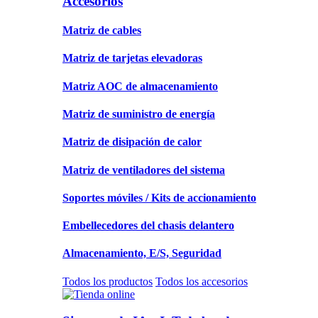
Accesorios
Matriz de cables
Matriz de tarjetas elevadoras
Matriz AOC de almacenamiento
Matriz de suministro de energía
Matriz de disipación de calor
Matriz de ventiladores del sistema
Soportes móviles / Kits de accionamiento
Embellecedores del chasis delantero
Almacenamiento, E/S, Seguridad
Todos los productos
Todos los accesorios