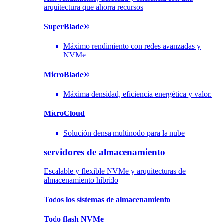
arquitectura que ahorra recursos
SuperBlade®
Máximo rendimiento con redes avanzadas y
NVMe
MicroBlade®
Máxima densidad, eficiencia energética y valor.
MicroCloud
Solución densa multinodo para la nube
servidores de almacenamiento
Escalable y flexible NVMe y arquitecturas de
almacenamiento híbrido
Todos los sistemas de almacenamiento
Todo flash NVMe