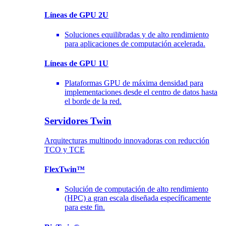
Líneas de GPU 2U
Soluciones equilibradas y de alto rendimiento
para aplicaciones de computación acelerada.
Líneas de GPU 1U
Plataformas GPU de máxima densidad para
implementaciones desde el centro de datos hasta
el borde de la red.
Servidores Twin
Arquitecturas multinodo innovadoras con reducción
TCO y TCE
FlexTwin™
Solución de computación de alto rendimiento
(HPC) a gran escala diseñada específicamente
para este fin.