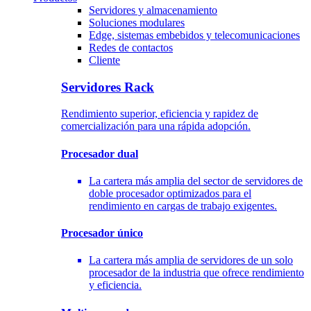
Servidores y almacenamiento
Soluciones modulares
Edge, sistemas embebidos y telecomunicaciones
Redes de contactos
Cliente
Servidores Rack
Rendimiento superior, eficiencia y rapidez de
comercialización para una rápida adopción.
Procesador dual
La cartera más amplia del sector de servidores de
doble procesador optimizados para el
rendimiento en cargas de trabajo exigentes.
Procesador único
La cartera más amplia de servidores de un solo
procesador de la industria que ofrece rendimiento
y eficiencia.