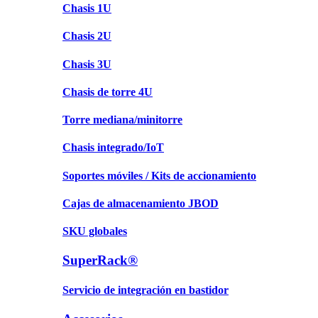
Chasis 1U
Chasis 2U
Chasis 3U
Chasis de torre 4U
Torre mediana/minitorre
Chasis integrado/IoT
Soportes móviles / Kits de accionamiento
Cajas de almacenamiento JBOD
SKU globales
SuperRack®
Servicio de integración en bastidor