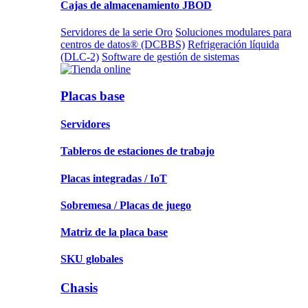
Cajas de almacenamiento JBOD
Servidores de la serie Oro
Soluciones modulares para
centros de datos® (DCBBS)
Refrigeración líquida
(DLC-2)
Software de gestión de sistemas
Placas base
Servidores
Tableros de estaciones de trabajo
Placas integradas / IoT
Sobremesa / Placas de juego
Matriz de la placa base
SKU globales
Chasis