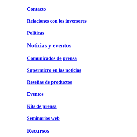
Contacto
Relaciones con los inversores
Políticas
Noticias y eventos
Comunicados de prensa
Supermicro en las noticias
Reseñas de productos
Eventos
Kits de prensa
Seminarios web
Recursos