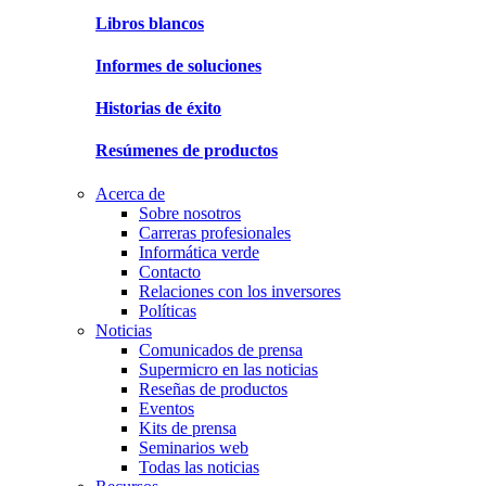
Libros blancos
Informes de soluciones
Historias de éxito
Resúmenes de productos
Acerca de
Sobre nosotros
Carreras profesionales
Informática verde
Contacto
Relaciones con los inversores
Políticas
Noticias
Comunicados de prensa
Supermicro en las noticias
Reseñas de productos
Eventos
Kits de prensa
Seminarios web
Todas las noticias