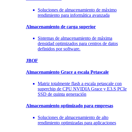
Soluciones de almacenamiento de máximo
rendimiento para informática avanzada
Almacenamiento
de carga superior
Sistemas de almacenamiento de máxima
densidad optimizados para centros de datos
definidos por software.
JBOF
Almacenamiento Grace a escala Petascale
Matriz totalmente flash a escala petascale con
superchip de CPU NVIDIA Grace y E3.S PCIe
SSD de quinta generación
Almacenamiento
optimizado para empresas
Soluciones de almacenamiento de alto
rendimiento optimizadas para aplicaciones