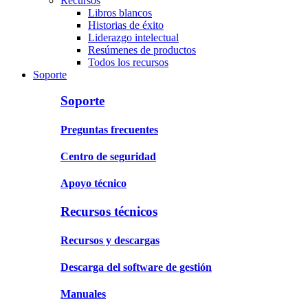
Recursos
Libros blancos
Historias de éxito
Liderazgo intelectual
Resúmenes de productos
Todos los recursos
Soporte
Soporte
Preguntas frecuentes
Centro de seguridad
Apoyo técnico
Recursos técnicos
Recursos y descargas
Descarga del software de gestión
Manuales