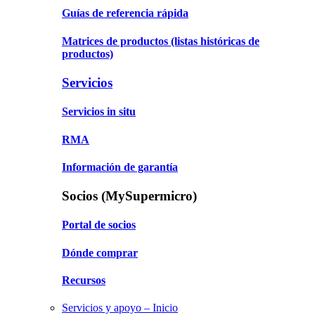
Guías de referencia rápida
Matrices de productos
(listas históricas de
productos)
Servicios
Servicios in situ
RMA
Información de garantía
Socios (MySupermicro)
Portal de socios
Dónde comprar
Recursos
Servicios y apoyo – Inicio