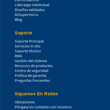
Liderazgo intelectual
Diseños validados
MiSupermicro
Blog
Soporte
Soporte Principal
Servicios in situ
Soporte técnico
RMA
Gestión del sistema
Recursos de productos
Centro de seguridad
Política de garantía
Preguntas frecuentes
Siguenos En Redes
Ubicaciones
Póngase en contacto con nosotros