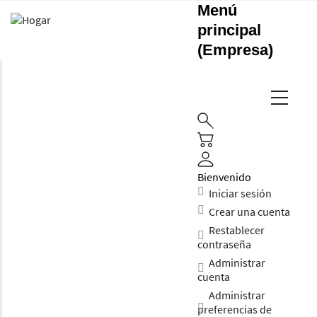
Menú
principal
(Empresa)
Bienvenido
Iniciar sesión
Crear una cuenta
Restablecer
contraseña
Administrar
cuenta
Administrar
preferencias de