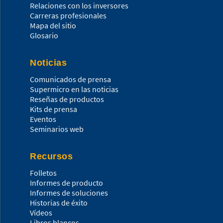
Relaciones con los inversores
Carreras profesionales
Mapa del sitio
Glosario
Noticias
Comunicados de prensa
Supermicro en las noticias
Reseñas de productos
Kits de prensa
Eventos
Seminarios web
Recursos
Folletos
Informes de producto
Informes de soluciones
Historias de éxito
Vídeos
Libros blancos