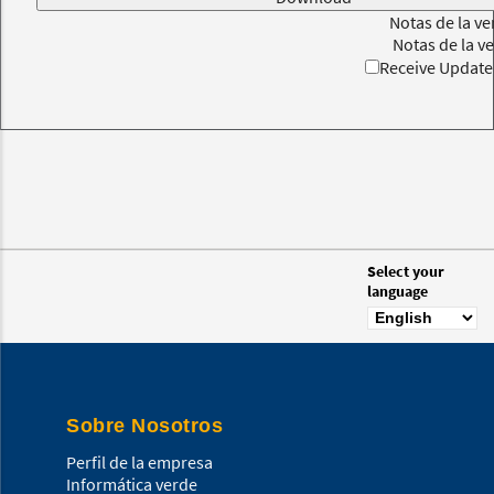
Notas de la ve
Notas de la v
Receive Update 
Select your
language
Sobre Nosotros
Perfil de la empresa
Informática verde