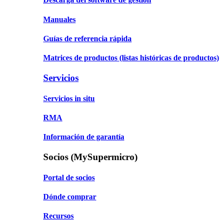
Manuales
Guías de referencia rápida
Matrices de productos
(listas históricas de productos)
Servicios
Servicios in situ
RMA
Información de garantía
Socios (MySupermicro)
Portal de socios
Dónde comprar
Recursos