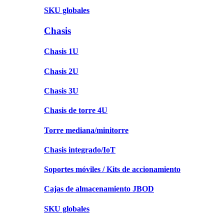
SKU globales
Chasis
Chasis 1U
Chasis 2U
Chasis 3U
Chasis de torre 4U
Torre mediana/minitorre
Chasis integrado/IoT
Soportes móviles / Kits de accionamiento
Cajas de almacenamiento JBOD
SKU globales