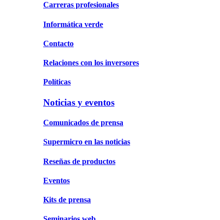
Carreras profesionales
Informática verde
Contacto
Relaciones con los inversores
Políticas
Noticias y eventos
Comunicados de prensa
Supermicro en las noticias
Reseñas de productos
Eventos
Kits de prensa
Seminarios web