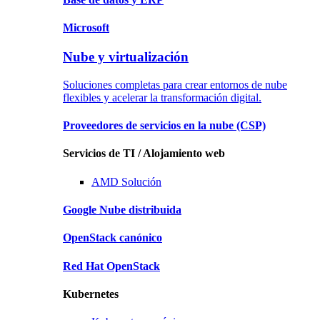
Microsoft
Nube y virtualización
Soluciones completas para crear entornos de nube
flexibles y acelerar la transformación digital.
Proveedores de servicios en la nube
(CSP)
Servicios de TI / Alojamiento web
AMD
Solución
Google
Nube distribuida
OpenStack
canónico
Red Hat
OpenStack
Kubernetes