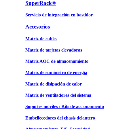
SuperRack®
Servicio de integración en bastidor
Accesorios
Matriz de cables
Matriz de tarjetas elevadoras
Matriz AOC de almacenamiento
Matriz de suministro de energía
Matriz de disipación de calor
Matriz de ventiladores del sistema
Soportes móviles / Kits de accionamiento
Embellecedores del chasis delantero