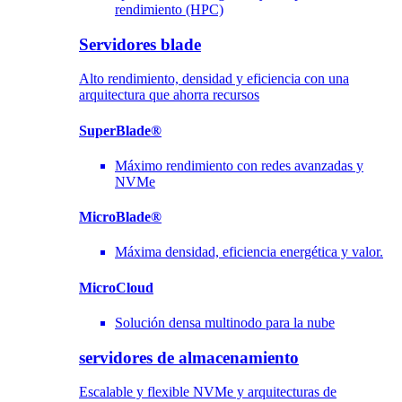
rendimiento (HPC)
Servidores blade
Alto rendimiento, densidad y eficiencia con una
arquitectura que ahorra recursos
SuperBlade®
Máximo rendimiento con redes avanzadas y
NVMe
MicroBlade®
Máxima densidad, eficiencia energética y valor.
MicroCloud
Solución densa multinodo para la nube
servidores de almacenamiento
Escalable y flexible NVMe y arquitecturas de