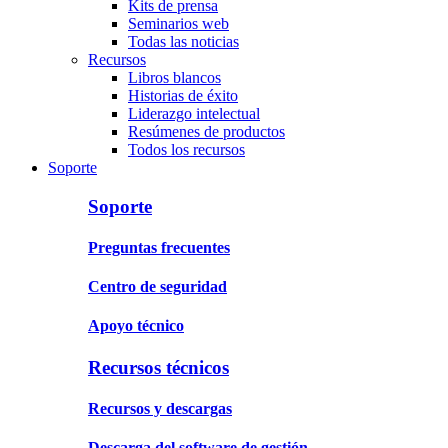
Kits de prensa
Seminarios web
Todas las noticias
Recursos
Libros blancos
Historias de éxito
Liderazgo intelectual
Resúmenes de productos
Todos los recursos
Soporte
Soporte
Preguntas frecuentes
Centro de seguridad
Apoyo técnico
Recursos técnicos
Recursos y descargas
Descarga del software de gestión