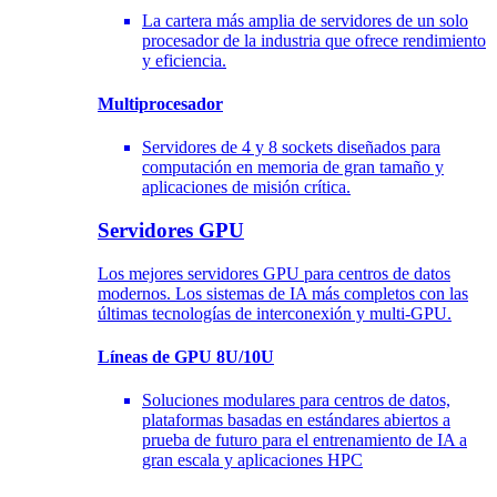
La cartera más amplia de servidores de un solo
procesador de la industria que ofrece rendimiento
y eficiencia.
Multiprocesador
Servidores de 4 y 8 sockets diseñados para
computación en memoria de gran tamaño y
aplicaciones de misión crítica.
Servidores GPU
Los mejores servidores GPU para centros de datos
modernos. Los sistemas de IA más completos con las
últimas tecnologías de interconexión y multi-GPU.
Líneas de GPU 8U/10U
Soluciones modulares para centros de datos,
plataformas basadas en estándares abiertos a
prueba de futuro para el entrenamiento de IA a
gran escala y aplicaciones HPC