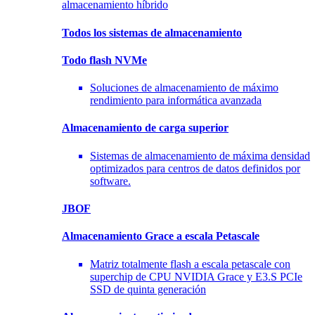
almacenamiento híbrido
Todos los sistemas de almacenamiento
Todo flash NVMe
Soluciones de almacenamiento de máximo
rendimiento para informática avanzada
Almacenamiento
de carga superior
Sistemas de almacenamiento de máxima densidad
optimizados para centros de datos definidos por
software.
JBOF
Almacenamiento Grace a escala Petascale
Matriz totalmente flash a escala petascale con
superchip de CPU NVIDIA Grace y E3.S PCIe
SSD de quinta generación