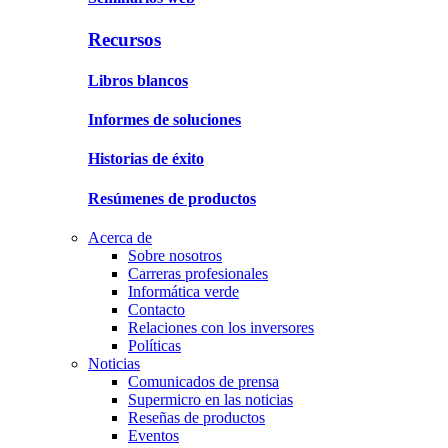
Recursos
Libros blancos
Informes de soluciones
Historias de éxito
Resúmenes de productos
Acerca de
Sobre nosotros
Carreras profesionales
Informática verde
Contacto
Relaciones con los inversores
Políticas
Noticias
Comunicados de prensa
Supermicro en las noticias
Reseñas de productos
Eventos