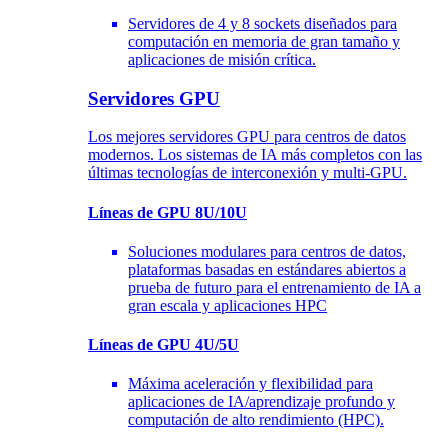
Servidores de 4 y 8 sockets diseñados para
computación en memoria de gran tamaño y
aplicaciones de misión crítica.
Servidores GPU
Los mejores servidores GPU para centros de datos
modernos. Los sistemas de IA más completos con las
últimas tecnologías de interconexión y multi-GPU.
Líneas de GPU 8U/10U
Soluciones modulares para centros de datos,
plataformas basadas en estándares abiertos a
prueba de futuro para el entrenamiento de IA a
gran escala y aplicaciones HPC
Líneas de GPU 4U/5U
Máxima aceleración y flexibilidad para
aplicaciones de IA/aprendizaje profundo y
computación de alto rendimiento (HPC).