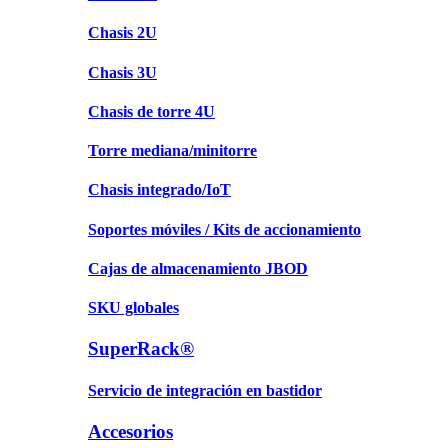
Chasis 2U
Chasis 3U
Chasis de torre 4U
Torre mediana/minitorre
Chasis integrado/IoT
Soportes móviles / Kits de accionamiento
Cajas de almacenamiento JBOD
SKU globales
SuperRack®
Servicio de integración en bastidor
Accesorios