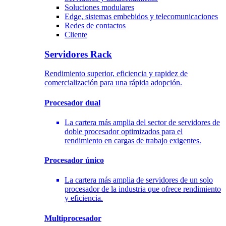
Soluciones modulares
Edge, sistemas embebidos y telecomunicaciones
Redes de contactos
Cliente
Servidores Rack
Rendimiento superior, eficiencia y rapidez de
comercialización para una rápida adopción.
Procesador dual
La cartera más amplia del sector de servidores de
doble procesador optimizados para el
rendimiento en cargas de trabajo exigentes.
Procesador único
La cartera más amplia de servidores de un solo
procesador de la industria que ofrece rendimiento
y eficiencia.
Multiprocesador