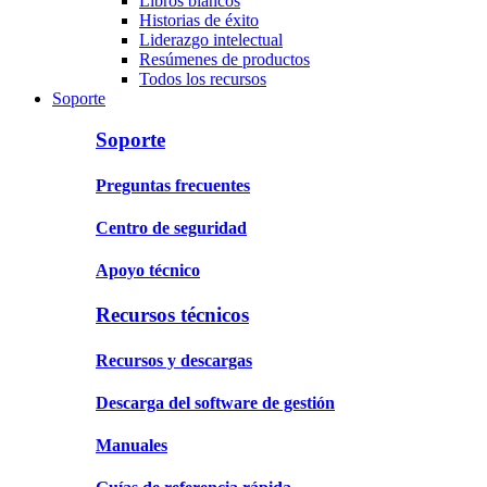
Libros blancos
Historias de éxito
Liderazgo intelectual
Resúmenes de productos
Todos los recursos
Soporte
Soporte
Preguntas frecuentes
Centro de seguridad
Apoyo técnico
Recursos técnicos
Recursos y descargas
Descarga del software de gestión
Manuales