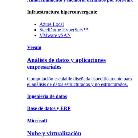
Infraestructura hiperconvergente
Azure
Local
SteelDome
HyperServ™
VMware
vSAN
Veeam
Análisis de datos y aplicaciones
empresariales
Computación escalable diseñada específicamente para
el análisis de datos estructurados y no estructurados.
Ingeniería
de datos
Base de datos
y ERP
Microsoft
Nube y virtualización