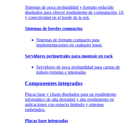
Sistemas de poca profundidad y formato reducido
diseñados para ofrecer rendimiento de computación, IA
y conectividad en el borde de la red.
Sistemas de bordes compactos
Sistemas de formato compacto para
implementaciones en cualquier lugar.
Servidores perimetrales para montaje en rack
Servidores de poca profundidad para cargas de
trabajo remotas e integradas
Componentes integrados
Placas base y chasis diseñados para un rendimiento
informático de alta densidad y alto rendimiento en
aplicaciones con espacio limitado y sistemas
embebidos.
Placas base integradas