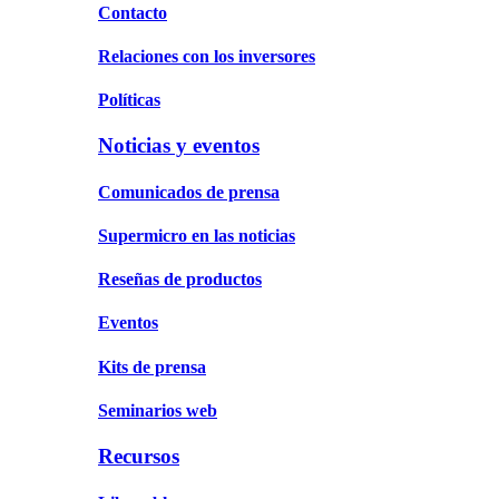
Contacto
Relaciones con los inversores
Políticas
Noticias y eventos
Comunicados de prensa
Supermicro en las noticias
Reseñas de productos
Eventos
Kits de prensa
Seminarios web
Recursos