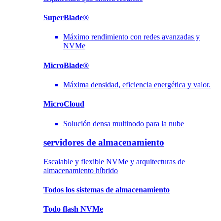
SuperBlade®
Máximo rendimiento con redes avanzadas y
NVMe
MicroBlade®
Máxima densidad, eficiencia energética y valor.
MicroCloud
Solución densa multinodo para la nube
servidores de almacenamiento
Escalable y flexible NVMe y arquitecturas de
almacenamiento híbrido
Todos los sistemas de almacenamiento
Todo flash NVMe