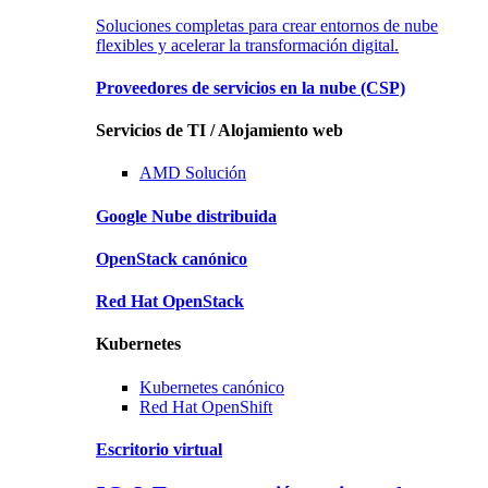
Soluciones completas para crear entornos de nube
flexibles y acelerar la transformación digital.
Proveedores de servicios en la nube
(CSP)
Servicios de TI / Alojamiento web
AMD
Solución
Google
Nube distribuida
OpenStack
canónico
Red Hat
OpenStack
Kubernetes
Kubernetes
canónico
Red Hat
OpenShift
Escritorio virtual