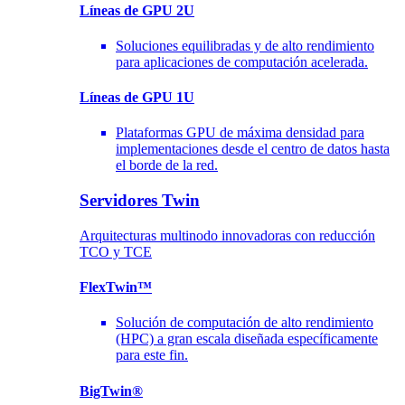
Líneas de GPU 2U
Soluciones equilibradas y de alto rendimiento
para aplicaciones de computación acelerada.
Líneas de GPU 1U
Plataformas GPU de máxima densidad para
implementaciones desde el centro de datos hasta
el borde de la red.
Servidores Twin
Arquitecturas multinodo innovadoras con reducción
TCO y TCE
FlexTwin™
Solución de computación de alto rendimiento
(HPC) a gran escala diseñada específicamente
para este fin.
BigTwin®