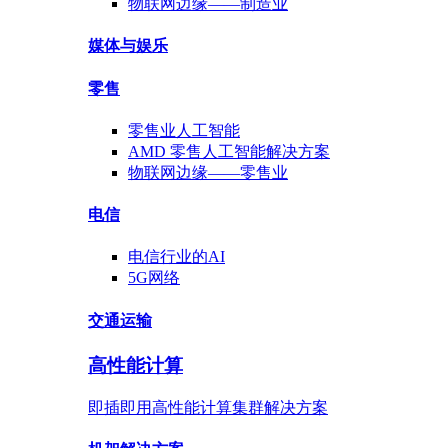
物联网边缘——
制造业
媒体与
娱乐
零售
零售业
人工智能
AMD
零售人工智能
解决方案
物联网边缘——
零售业
电信
电信行业
的AI
5G网络
交通运输
高性能计算
即插即用高性能计算集群解决方案