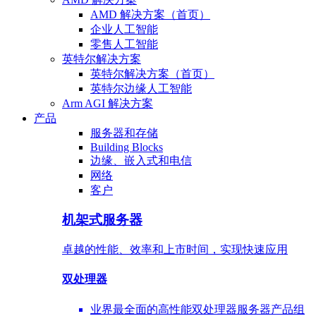
AMD 解决方案（首页）
企业人工智能
零售人工智能
英特尔解决方案
英特尔解决方案（首页）
英特尔边缘人工智能
Arm AGI 解决方案
产品
服务器和存储
Building Blocks
边缘、嵌入式和电信
网络
客户
机架式服务器
卓越的性能、效率和上市时间，实现快速应用
双处理器
业界最全面的高性能双处理器服务器产品组