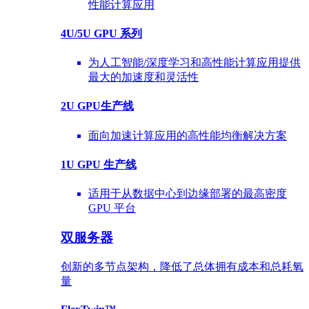
性能计算应用
4U/5U GPU 系列
为人工智能/深度学习和高性能计算应用提供
最大的加速度和灵活性
2U GPU生产线
面向加速计算应用的高性能均衡解决方案
1U GPU 生产线
适用于从数据中心到边缘部署的最高密度
GPU 平台
双服务器
创新的多节点架构，降低了总体拥有成本和总耗氧
量