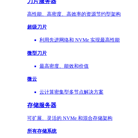
刀片服务器
高性能、高密度、高效率的资源节约型架构
超级刀片
利用先进网络和 NVMe 实现最高性能
微型刀片
最高密度、能效和价值
微云
云计算密集型多节点解决方案
存储服务器
可扩展、灵活的 NVMe 和混合存储架构
所有存储系统