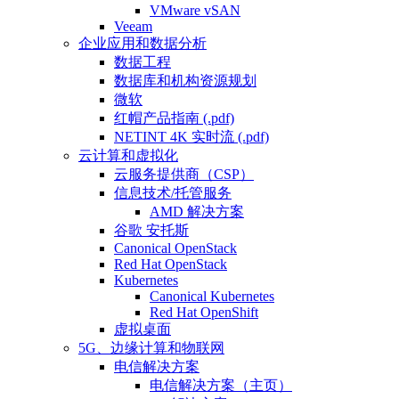
VMware vSAN
Veeam
企业应用和数据分析
数据工程
数据库和机构资源规划
微软
红帽产品指南 (.pdf)
NETINT 4K 实时流 (.pdf)
云计算和虚拟化
云服务提供商（CSP）
信息技术/托管服务
AMD 解决方案
谷歌 安托斯
Canonical OpenStack
Red Hat OpenStack
Kubernetes
Canonical Kubernetes
Red Hat OpenShift
虚拟桌面
5G、边缘计算和物联网
电信解决方案
电信解决方案（主页）