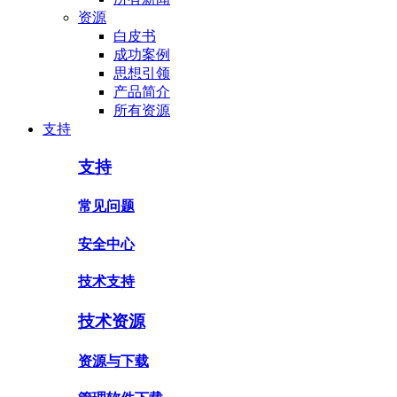
资源
白皮书
成功案例
思想引领
产品简介
所有资源
支持
支持
常见问题
安全中心
技术支持
技术资源
资源与下载