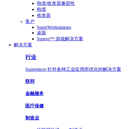
电缆/收发器兼容性
电缆
收发器
客户
SuperWorkstations
桌面
Supero™ 游戏解决方案
解决方案
行业
Supermicro 针对各种工业应用而优化的解决方案
联邦
金融服务
医疗保健
制造业