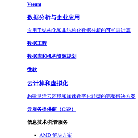
Veeam
数据分析与企业应用
专用于结构化和非结构化数据分析的可扩展计算
数据
工程
数据库
和机构资源规划
微软
云计算和虚拟化
构建灵活云环境和加速数字化转型的完整解决方案
云服务提供商
（CSP）
信息技术/托管服务
AMD
解决方案