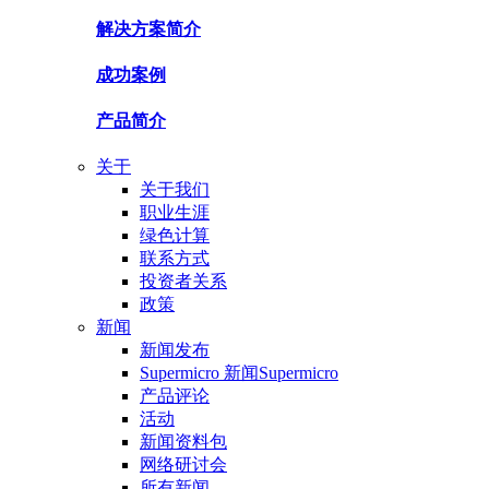
解决方案简介
成功案例
产品简介
关于
关于我们
职业生涯
绿色计算
联系方式
投资者关系
政策
新闻
新闻发布
Supermicro 新闻Supermicro
产品评论
活动
新闻资料包
网络研讨会
所有新闻