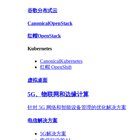
谷歌
分布式云
Canonical
OpenStack
红帽
OpenStack
Kubernetes
Canonical
Kubernetes
红帽
OpenShift
虚拟桌面
5G、物联网和边缘计算
针对 5G 网络和智能设备管理的优化解决方案
电信
解决方案
5G
解决方案