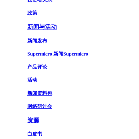
政策
新闻与活动
新闻发布
Supermicro 新闻Supermicro
产品评论
活动
新闻资料包
网络研讨会
资源
白皮书