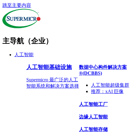
跳至主要内容
主导航（企业）
人工智能
人工智能基础设施
数据中心构件解决方案
®
(DCBBS)
Supermicro 最广泛的人工
人工智能超级集群
智能系统和解决方案选择
推荐：
xAI 巨像
人工智能工厂
边缘人工智能
人工智能存储