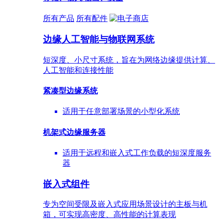
所有产品
所有配件
边缘人工智能与物联网系统
短深度、小尺寸系统，旨在为网络边缘提供计算、
人工智能和连接性能
紧凑型边缘系统
适用于任意部署场景的小型化系统
机架式边缘服务器
适用于远程和嵌入式工作负载的短深度服务
器
嵌入式组件
专为空间受限及嵌入式应用场景设计的主板与机
箱，可实现高密度、高性能的计算表现