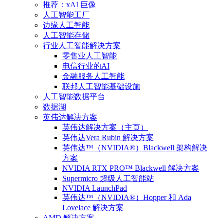
推荐：xAI 巨像
人工智能工厂
边缘人工智能
人工智能存储
行业人工智能解决方案
零售业人工智能
电信行业的AI
金融服务人工智能
联邦人工智能基础设施
人工智能数据平台
数据湖
英伟达解决方案
英伟达解决方案（主页）
英伟达Vera Rubin 解决方案
英伟达™（NVIDIA®）Blackwell 架构解决
方案
NVIDIA RTX PRO™ Blackwell 解决方案
Supermicro 超级人工智能站
NVIDIA LaunchPad
英伟达™（NVIDIA®）Hopper 和 Ada
Lovelace 解决方案
AMD 解决方案