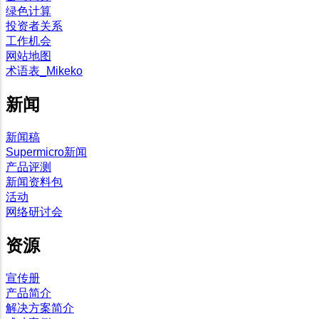
绿色计算
投资者关系
工作机会
网站地图
术语表_Mikeko
新闻
新闻稿
Supermicro新闻
产品评测
新闻资料包
活动
网络研讨会
资源
宣传册
产品简介
解决方案简介