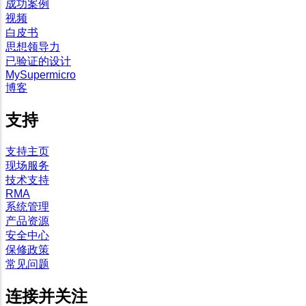
成功案例
视频
白皮书
思想领导力
已验证的设计
MySupermicro
博客
支持
支持主页
现场服务
技术支持
RMA
系统管理
产品资源
安全中心
保修政策
常见问题
连接并关注