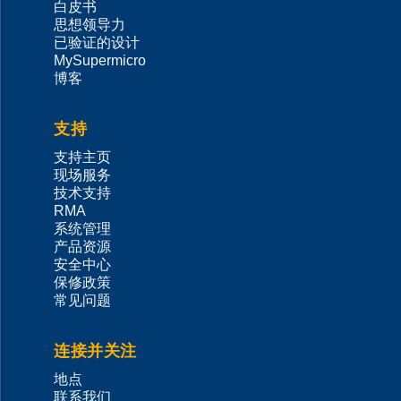
白皮书
思想领导力
已验证的设计
MySupermicro
博客
支持
支持主页
现场服务
技术支持
RMA
系统管理
产品资源
安全中心
保修政策
常见问题
连接并关注
地点
联系我们