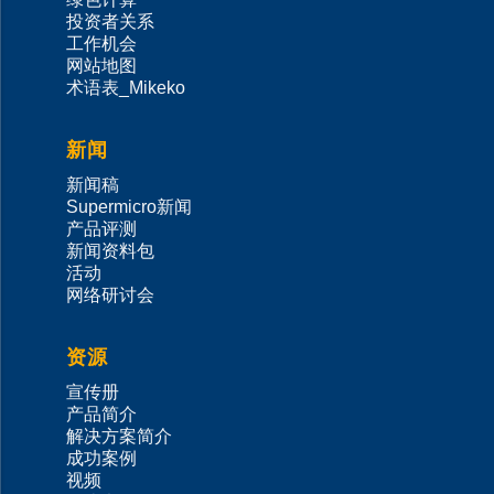
投资者关系
工作机会
网站地图
术语表_Mikeko
新闻
新闻稿
Supermicro新闻
产品评测
新闻资料包
活动
网络研讨会
资源
宣传册
产品简介
解决方案简介
成功案例
视频