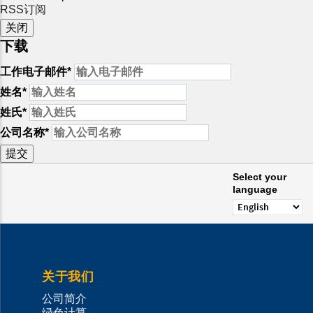
RSS订阅
关闭
下载
工作电子邮件
*
姓名
*
姓氏
*
公司
名称
*
提交
Select your
language
关于我们
公司简介
绿色计算