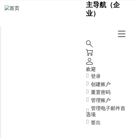
主导航（企
业）
欢迎
登录
创建账户
重置密码
管理账户
管理电子邮件首
选项
签出