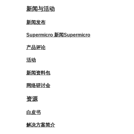
新闻与活动
新闻发布
Supermicro 新闻Supermicro
产品评论
活动
新闻资料包
网络研讨会
资源
白皮书
解决方案简介