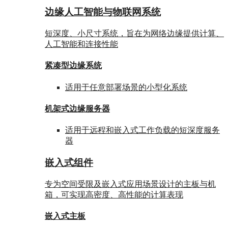
边缘人工智能与物联网系统
短深度、小尺寸系统，旨在为网络边缘提供计算、
人工智能和连接性能
紧凑型边缘系统
适用于任意部署场景的小型化系统
机架式边缘服务器
适用于远程和嵌入式工作负载的短深度服务
器
嵌入式组件
专为空间受限及嵌入式应用场景设计的主板与机
箱，可实现高密度、高性能的计算表现
嵌入式主板