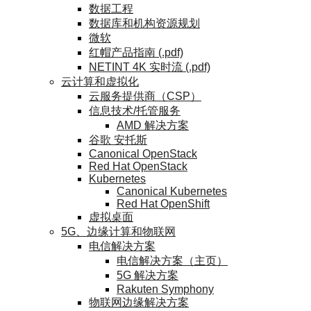
数据工程
数据库和机构资源规划
微软
红帽产品指南 (.pdf)
NETINT 4K 实时流 (.pdf)
云计算和虚拟化
云服务提供商（CSP）
信息技术/托管服务
AMD 解决方案
谷歌 安托斯
Canonical OpenStack
Red Hat OpenStack
Kubernetes
Canonical Kubernetes
Red Hat OpenShift
虚拟桌面
5G、边缘计算和物联网
电信解决方案
电信解决方案（主页）
5G 解决方案
Rakuten Symphony
物联网边缘解决方案