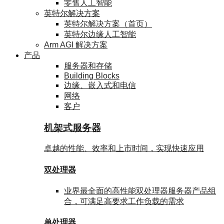
零售人工智能
英特尔解决方案
英特尔解决方案（首页）
英特尔边缘人工智能
Arm AGI 解决方案
产品
服务器和存储
Building Blocks
边缘、嵌入式和电信
网络
客户
机架式服务器
卓越的性能、效率和上市时间，实现快速应用
双处理器
业界最全面的高性能双处理器服务器产品组
合，可满足高要求工作负载的需求
单处理器