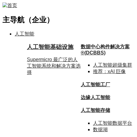
主导航（企业）
人工智能
人工智能基础设施
数据中心构件解决方案
®
(DCBBS)
Supermicro 最广泛的人
人工智能超级集群
工智能系统和解决方案选
推荐：
xAI 巨像
择
人工智能工厂
边缘人工智能
人工智能存储
人工智能数据
平台
数据
湖