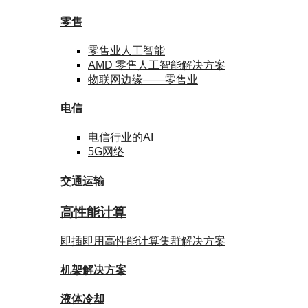
零售
零售业
人工智能
AMD
零售人工智能
解决方案
物联网边缘——
零售业
电信
电信行业
的AI
5G网络
交通运输
高性能计算
即插即用高性能计算集群解决方案
机架
解决方案
液体
冷却