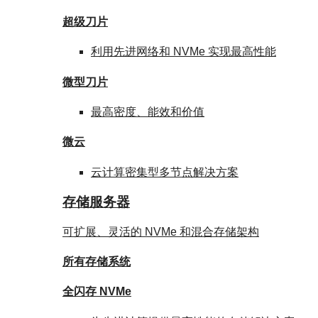
超级刀片
利用先进网络和 NVMe 实现最高性能
微型刀片
最高密度、能效和价值
微云
云计算密集型多节点解决方案
存储服务器
可扩展、灵活的 NVMe 和混合存储架构
所有存储系统
全闪存 NVMe