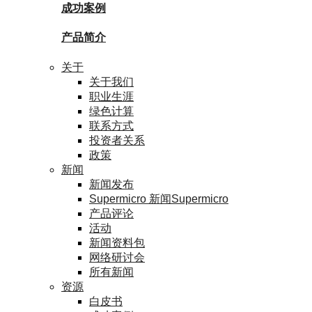
成功案例
产品简介
关于
关于我们
职业生涯
绿色计算
联系方式
投资者关系
政策
新闻
新闻发布
Supermicro 新闻Supermicro
产品评论
活动
新闻资料包
网络研讨会
所有新闻
资源
白皮书