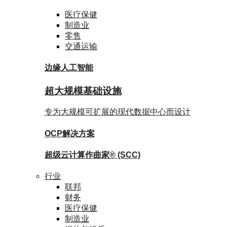
医疗保健
制造业
零售
交通运输
边缘人工智能
超大规模基础设施
专为大规模可扩展的现代数据中心而设计
OCP
解决方案
超级云计算作曲家®
(SCC)
行业
联邦
财务
医疗保健
制造业