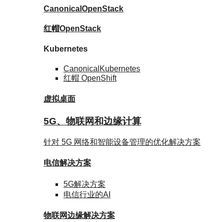
Canonical
OpenStack
红帽
OpenStack
Kubernetes
Canonical
Kubernetes
红帽
OpenShift
虚拟桌面
5G、物联网和边缘计算
针对 5G 网络和智能设备管理的优化解决方案
电信
解决方案
5G
解决方案
电信行业的AI
物联网边缘
解决方案