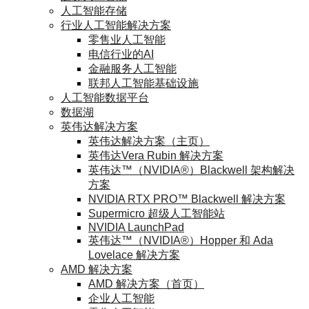
人工智能存储
行业人工智能解决方案
零售业人工智能
电信行业的AI
金融服务人工智能
联邦人工智能基础设施
人工智能数据平台
数据湖
英伟达解决方案
英伟达解决方案（主页）
英伟达Vera Rubin 解决方案
英伟达™（NVIDIA®）Blackwell 架构解决
方案
NVIDIA RTX PRO™ Blackwell 解决方案
Supermicro 超级人工智能站
NVIDIA LaunchPad
英伟达™（NVIDIA®）Hopper 和 Ada
Lovelace 解决方案
AMD 解决方案
AMD 解决方案（首页）
企业人工智能