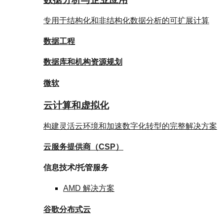
专用于结构化和非结构化数据分析的可扩展计算
数据
工程
数据库
和机构资源规划
微软
云计算和虚拟化
构建灵活云环境和加速数字化转型的完整解决方案
云服务提供商
（CSP）
信息技术/托管服务
AMD
解决方案
谷歌
分布式云