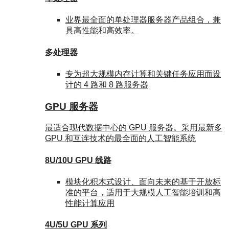
业界最全面的单处理器服务器产品组合，兼
具高性能和高效率。
多处理器
专为超大规模内存计算和关键任务应用而设
计的 4 路和 8 路服务器
GPU 服务器
最适合现代数据中心的 GPU 服务器。采用最新多
GPU 和互连技术的最全面的人工智能系统
8U/10U GPU 线路
模块化积木式设计、面向未来的基于开放标
准的平台，适用于大规模人工智能培训和高
性能计算应用
4U/5U GPU 系列