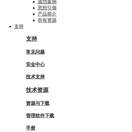
成功案例
思想引领
产品简介
所有资源
支持
支持
常见问题
安全中心
技术支持
技术资源
资源与下载
管理软件下载
手册