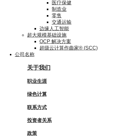
医疗保健
制造业
零售
交通运输
边缘人工智能
超大规模基础设施
OCP 解决方案
超级云计算作曲家® (SCC)
公司名称
关于我们
职业生涯
绿色计算
联系方式
投资者关系
政策