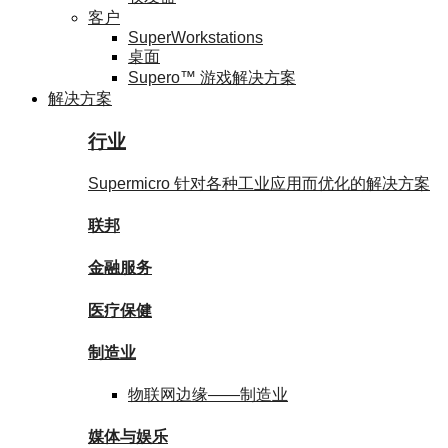
客户
SuperWorkstations
桌面
Supero™ 游戏解决方案
解决方案
行业
Supermicro 针对各种工业应用而优化的解决方案
联邦
金融服务
医疗保健
制造业
物联网边缘——
制造业
媒体与
娱乐