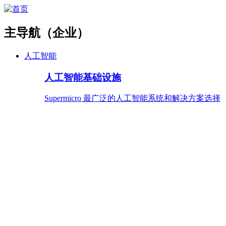
主导航（企业）
人工智能
人工智能基础设施
Supermicro 最广泛的人工智能系统和解决方案选择