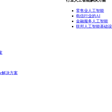
行业人工智能解决方案
零售业
人工智能
电信行业
的AI
金融
服务
人工智能
联邦人工智能
基础设
案
e
解决方案