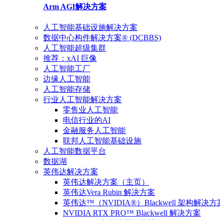
Arm AGI
解决方案
人工智能基础设施解决方案
数据中心构件解决方案® (DCBBS)
人工智能超级集群
推荐：xAI 巨像
人工智能工厂
边缘人工智能
人工智能存储
行业人工智能解决方案
零售业人工智能
电信行业的AI
金融服务人工智能
联邦人工智能基础设施
人工智能数据平台
数据湖
英伟达解决方案
英伟达解决方案（主页）
英伟达Vera Rubin 解决方案
英伟达™（NVIDIA®）Blackwell 架构解决方
NVIDIA RTX PRO™ Blackwell 解决方案