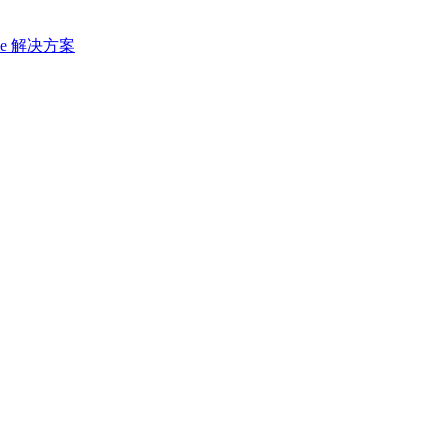
ace 解决方案