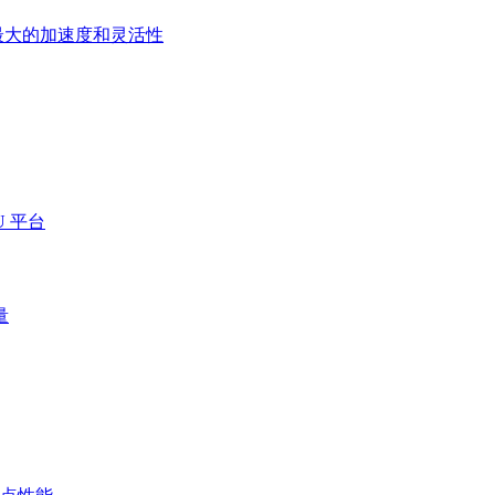
最大的加速度和灵活性
 平台
量