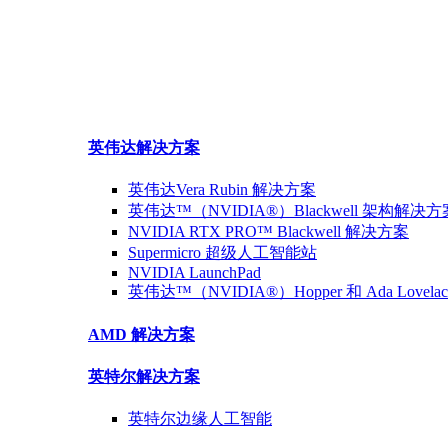
英伟达
解决方案
英伟达Vera Rubin
解决方案
英伟达™（NVIDIA®）Blackwell 架构
解决方
NVIDIA RTX PRO™ Blackwell
解决方案
Supermicro 超级
人工智能站
NVIDIA
LaunchPad
英伟达™（NVIDIA®）Hopper 和 Ada Lovelac
AMD
解决方案
英特尔
解决方案
英特尔
边缘人工智能