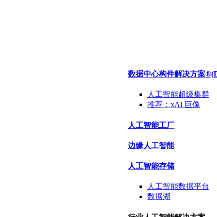
数据中心构件解决方案®
(
人工智能超级集群
推荐：
xAI 巨像
人工智能工厂
边缘人工智能
人工智能存储
人工智能数据
平台
数据
湖