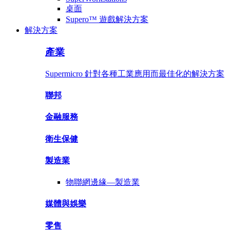
桌面
Supero™ 遊戲解決方案
解決方案
產業
Supermicro 針對各種工業應用而最佳化的解決方案
聯邦
金融服務
衛生保健
製造業
物聯網邊緣—
製造業
媒體與
娛樂
零售