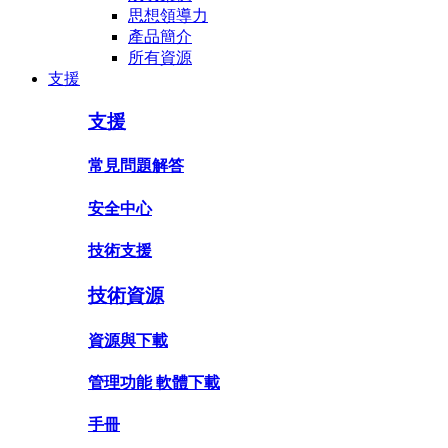
思想領導力
產品簡介
所有資源
支援
支援
常見問題解答
安全中心
技術支援
技術資源
資源與下載
管理功能 軟體下載
手冊