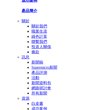
成功案例
產品簡介
關於
關於我們
職業生涯
綠色計算
聯繫我們
投資人關係
條款
訊息
新聞稿
Supermicro新聞
產品評測
活動
新聞資料包
網路研討會
所有新聞
資源
白皮書
成功案例