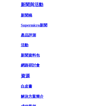
新聞與活動
新聞稿
Supermicro新聞
產品評測
活動
新聞資料包
網路研討會
資源
白皮書
解決方案簡介