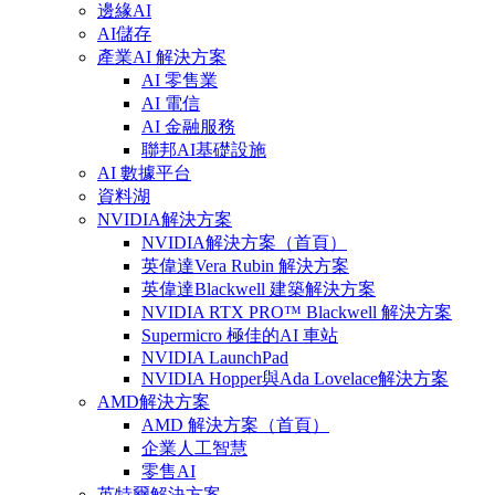
邊緣AI
AI儲存
產業AI 解決方案
AI 零售業
AI 電信
AI 金融服務
聯邦AI基礎設施
AI 數據平台
資料湖
NVIDIA解決方案
NVIDIA解決方案（首頁）
英偉達Vera Rubin 解決方案
英偉達Blackwell 建築解決方案
NVIDIA RTX PRO™ Blackwell 解決方案
Supermicro 極佳的AI 車站
NVIDIA LaunchPad
NVIDIA Hopper與Ada Lovelace解決方案
AMD解決方案
AMD 解決方案（首頁）
企業人工智慧
零售AI
英特爾解決方案