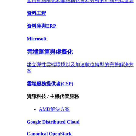
適用於結構化和非結構化資料分析的可擴充式運算
資料工程
資料庫與ERP
Microsoft
雲端運算與虛擬化
建立彈性雲端環境以及加速數位轉型的完整解決方
案
雲端服務提供者
(CSP)
資訊科技 / 主機代管服務
AMD解決方案
Google Distributed Cloud
Canonical
OpenStack