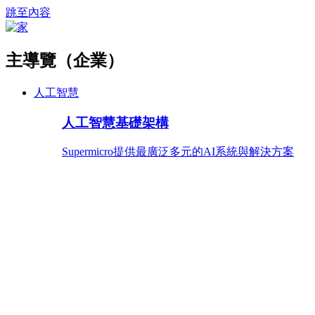
跳至內容
主導覽（企業）
人工智慧
人工智慧基礎架構
Supermicro提供最廣泛多元的AI系統與解決方案