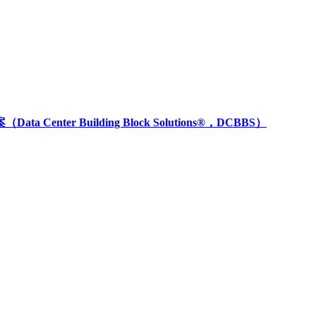
Center Building Block Solutions®，DCBBS）