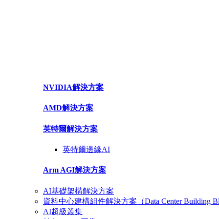
NVIDIA解決方案
AMD解決方案
英特爾
解決方案
英特爾
邊緣AI
Arm AGI
解決方案
AI基礎架構解決方案
資料中心建構組件解決方案（Data Center Building Blo
AI超級叢集