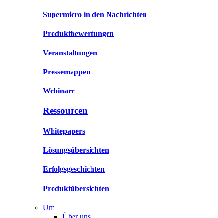
Supermicro in den Nachrichten
Produktbewertungen
Veranstaltungen
Pressemappen
Webinare
Ressourcen
Whitepapers
Lösungsübersichten
Erfolgsgeschichten
Produktübersichten
Um
Über uns