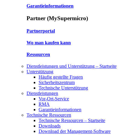
Garantieinformationen
Partner (MySupermicro)
Partnerportal
Wo man kaufen kann
Ressourcen
Dienstleistungen und Unterstützung – Startseite
Unterstützung
Häufig gestellte Fragen
Sicherheitszentrum
Technische Unterstützung
Dienstleistungen
Vor-Ort-Service
RMA
Garantieinformationen
Technische Ressourcen
Technische Ressourcen – Startseite
Downloads
Download der Management-Software