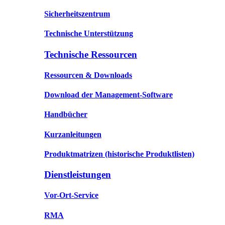
Sicherheitszentrum
Technische Unterstützung
Technische Ressourcen
Ressourcen & Downloads
Download der Management-Software
Handbücher
Kurzanleitungen
Produktmatrizen
(historische Produktlisten)
Dienstleistungen
Vor-Ort-Service
RMA