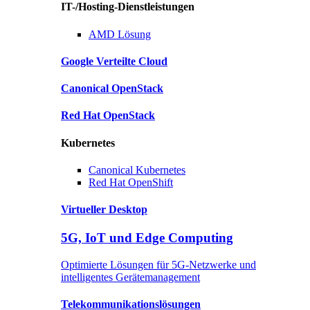
IT-/Hosting-Dienstleistungen
AMD
Lösung
Google
Verteilte Cloud
Canonical
OpenStack
Red Hat
OpenStack
Kubernetes
Canonical
Kubernetes
Red Hat
OpenShift
Virtueller Desktop
5G, IoT und Edge Computing
Optimierte Lösungen für 5G-Netzwerke und
intelligentes Gerätemanagement
Telekommunikationslösungen