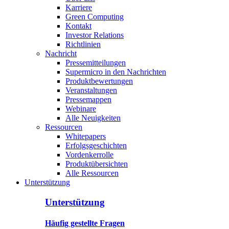
Karriere
Green Computing
Kontakt
Investor Relations
Richtlinien
Nachricht
Pressemitteilungen
Supermicro in den Nachrichten
Produktbewertungen
Veranstaltungen
Pressemappen
Webinare
Alle Neuigkeiten
Ressourcen
Whitepapers
Erfolgsgeschichten
Vordenkerrolle
Produktübersichten
Alle Ressourcen
Unterstützung
Unterstützung
Häufig gestellte Fragen