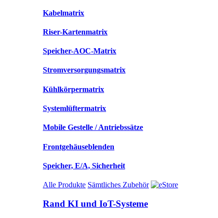
Kabelmatrix
Riser-Kartenmatrix
Speicher-AOC-Matrix
Stromversorgungsmatrix
Kühlkörpermatrix
Systemlüftermatrix
Mobile Gestelle / Antriebssätze
Frontgehäuseblenden
Speicher, E/A, Sicherheit
Alle Produkte
Sämtliches Zubehör
Rand KI und IoT-Systeme