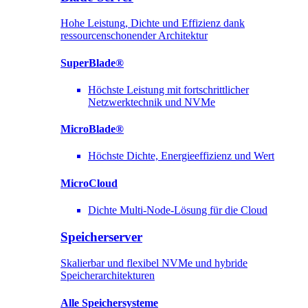
Hohe Leistung, Dichte und Effizienz dank
ressourcenschonender Architektur
SuperBlade®
Höchste Leistung mit fortschrittlicher
Netzwerktechnik und NVMe
MicroBlade®
Höchste Dichte, Energieeffizienz und Wert
MicroCloud
Dichte Multi-Node-Lösung für die Cloud
Speicherserver
Skalierbar und flexibel NVMe und hybride
Speicherarchitekturen
Alle Speichersysteme