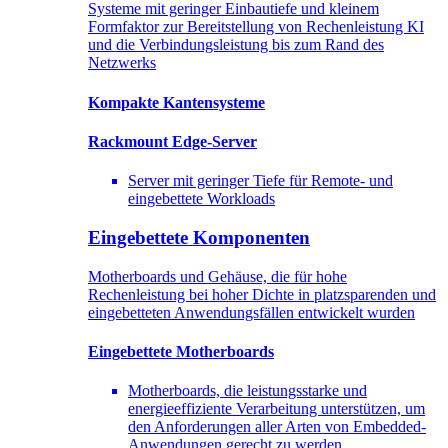
Systeme mit geringer Einbautiefe und kleinem
Formfaktor zur Bereitstellung von Rechenleistung KI
und die Verbindungsleistung bis zum Rand des
Netzwerks
Kompakte Kantensysteme
Rackmount Edge-Server
Server mit geringer Tiefe für Remote- und
eingebettete Workloads
Eingebettete Komponenten
Motherboards und Gehäuse, die für hohe
Rechenleistung bei hoher Dichte in platzsparenden und
eingebetteten Anwendungsfällen entwickelt wurden
Eingebettete Motherboards
Motherboards, die leistungsstarke und
energieeffiziente Verarbeitung unterstützen, um
den Anforderungen aller Arten von Embedded-
Anwendungen gerecht zu werden.