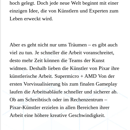
hoch gelegt. Doch jede neue Welt beginnt mit einer
einzigen Idee, die von Künstlern und Experten zum
Leben erweckt wird.
Aber es geht nicht nur ums Träumen – es gibt auch
viel zu tun. Je schneller die Arbeit voranschreitet,
desto mehr Zeit können die Teams der Kunst
widmen. Deshalb lieben die Künstler von Pixar ihre
künstlerische Arbeit. Supermicro + AMD Von der
ersten Vorvisualisierung bis zum finalen Gameplay
laufen die Arbeitsabläufe schneller und sicherer ab.
Ob am Schreibtisch oder im Rechenzentrum –
Pixar-Künstler erzielen in allen Bereichen ihrer
Arbeit eine höhere kreative Geschwindigkeit.