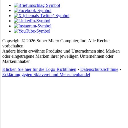
Copyright ©
2026
Super Micro Computer, Inc. Alle Rechte
vorbehalten
Andere hierin erwähnte Produkte und Unternehmen sind Marken
oder eingetragene Marken ihrer jeweiligen Unternehmen oder
Markeninhaber.
Klicken Sie hier für die Logo-Richtlinien
•
Datenschutzrichtlinie
•
Erklärung gegen Sklaverei und Menschenhandel