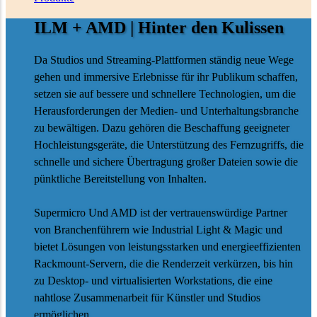
ILM + AMD
| Hinter den Kulissen
Da Studios und Streaming-Plattformen ständig neue Wege
gehen und immersive Erlebnisse für ihr Publikum schaffen,
setzen sie auf bessere und schnellere Technologien, um die
Herausforderungen der Medien- und Unterhaltungsbranche
zu bewältigen. Dazu gehören die Beschaffung geeigneter
Hochleistungsgeräte, die Unterstützung des Fernzugriffs, die
schnelle und sichere Übertragung großer Dateien sowie die
pünktliche Bereitstellung von Inhalten.
Supermicro Und AMD ist der vertrauenswürdige Partner
von Branchenführern wie
Industrial Light & Magic
und
bietet Lösungen von leistungsstarken und energieeffizienten
Rackmount-Servern, die die Renderzeit verkürzen, bis hin
zu Desktop- und virtualisierten Workstations, die eine
nahtlose Zusammenarbeit für Künstler und Studios
ermöglichen.