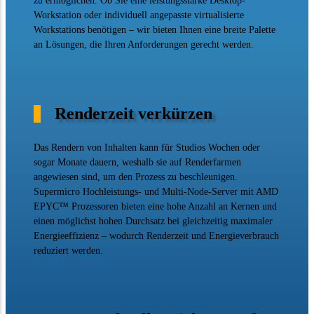
zu ermöglichen. Ob Sie eine leistungsstarke Desktop-
Workstation oder individuell angepasste virtualisierte
Workstations benötigen – wir bieten Ihnen eine breite Palette
an Lösungen, die Ihren Anforderungen gerecht werden.
Renderzeit verkürzen
Das Rendern von Inhalten kann für Studios Wochen oder
sogar Monate dauern, weshalb sie auf Renderfarmen
angewiesen sind, um den Prozess zu beschleunigen.
Supermicro Hochleistungs- und Multi-Node-Server mit AMD
EPYC™ Prozessoren bieten eine hohe Anzahl an Kernen und
einen möglichst hohen Durchsatz bei gleichzeitig maximaler
Energieeffizienz – wodurch Renderzeit und Energieverbrauch
reduziert werden.