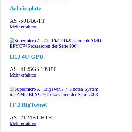
Arbeitsplatz
AS -5014A-TT
Mehr erfahren
H13 4U-GPU
AS -4125GS-TNRT
Mehr erfahren
H12 BigTwin®
AS -2124BT-HTR
Mehr erfahren