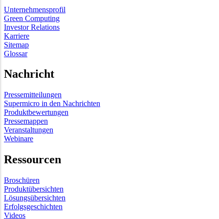
Unternehmensprofil
Green Computing
Investor Relations
Karriere
Sitemap
Glossar
Nachricht
Pressemitteilungen
Supermicro in den Nachrichten
Produktbewertungen
Pressemappen
Veranstaltungen
Webinare
Ressourcen
Broschüren
Produktübersichten
Lösungsübersichten
Erfolgsgeschichten
Videos