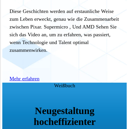
Diese Geschichten werden auf erstaunliche Weise
zum Leben erweckt, genau wie die Zusammenarbeit
zwischen Pixar. Supermicro , Und AMD Sehen Sie
sich das Video an, um zu erfahren, was passiert,
wenn Technologie und Talent optimal
zusammenwirken.
Mehr erfahren
Weißbuch
Neugestaltung
hocheffizienter