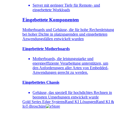
Server mit geringer Tiefe für Remote- und
eingebettete Workloads
Eingebettete Komponenten
Motherboards und Gehäuse, die für hohe Rechenleistung
bei hoher Dichte in platzsparenden und eingebetteten
Anwendungsfällen entwickelt wurden
Eingebettete Motherboards
Motherboards, die leistungsstarke und
energieeffiziente Verarbeitung unterstützen, um
den Anforderungen aller Arten von Embedded-
Anwendungen gerecht zu werden.
Eingebettetes Chassis
Gehäuse, das speziell für hochdichtes Rechnen in
beengten Umgebungen entwickelt wurde
Gold Series Edge Systems
Rand KI Lösungen
Rand KI &
IoT-Broschüre