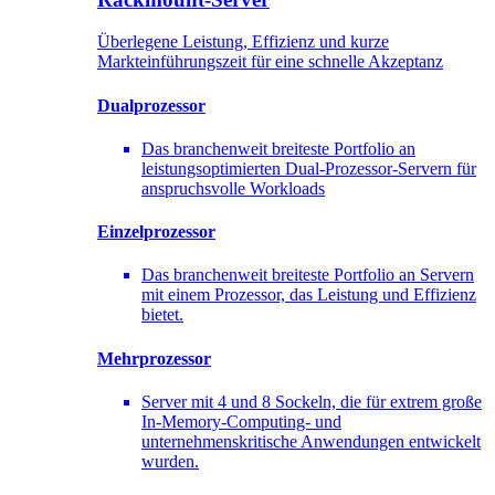
Überlegene Leistung, Effizienz und kurze
Markteinführungszeit für eine schnelle Akzeptanz
Dualprozessor
Das branchenweit breiteste Portfolio an
leistungsoptimierten Dual-Prozessor-Servern für
anspruchsvolle Workloads
Einzelprozessor
Das branchenweit breiteste Portfolio an Servern
mit einem Prozessor, das Leistung und Effizienz
bietet.
Mehrprozessor
Server mit 4 und 8 Sockeln, die für extrem große
In-Memory-Computing- und
unternehmenskritische Anwendungen entwickelt
wurden.