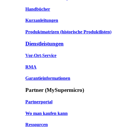
Handbücher
Kurzanleitungen
Produktmatrizen
(historische Produktlisten)
Dienstleistungen
Vor-Ort-Service
RMA
Garantieinformationen
Partner (MySupermicro)
Partnerportal
Wo man kaufen kann
Ressourcen