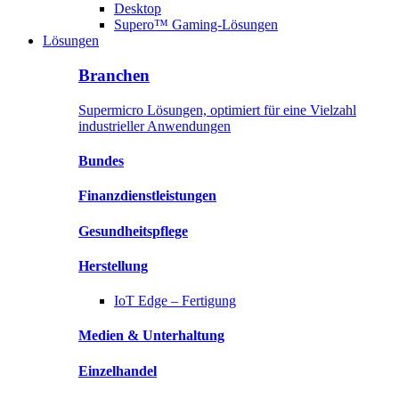
Desktop
Supero™ Gaming-Lösungen
Lösungen
Branchen
Supermicro Lösungen, optimiert für eine Vielzahl
industrieller Anwendungen
Bundes
Finanzdienstleistungen
Gesundheitspflege
Herstellung
IoT Edge –
Fertigung
Medien &
Unterhaltung
Einzelhandel