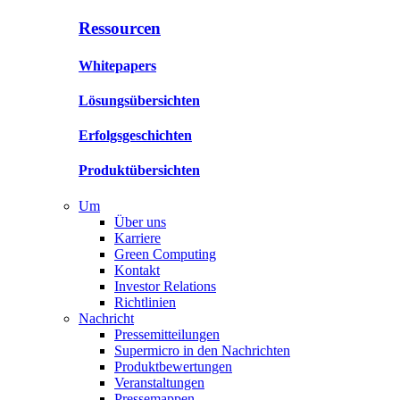
Ressourcen
Whitepapers
Lösungsübersichten
Erfolgsgeschichten
Produktübersichten
Um
Über uns
Karriere
Green Computing
Kontakt
Investor Relations
Richtlinien
Nachricht
Pressemitteilungen
Supermicro in den Nachrichten
Produktbewertungen
Veranstaltungen
Pressemappen