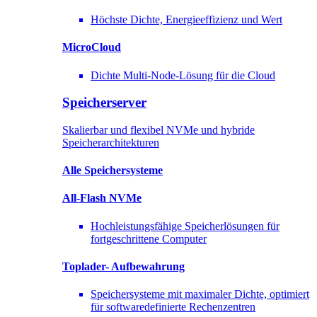
Höchste Dichte, Energieeffizienz und Wert
MicroCloud
Dichte Multi-Node-Lösung für die Cloud
Speicherserver
Skalierbar und flexibel NVMe und hybride
Speicherarchitekturen
Alle Speichersysteme
All-Flash NVMe
Hochleistungsfähige Speicherlösungen für
fortgeschrittene Computer
Toplader-
Aufbewahrung
Speichersysteme mit maximaler Dichte, optimiert
für softwaredefinierte Rechenzentren