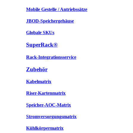
Mobile Gestelle / Antriebssätze
JBOD-Speichergehäuse
Globale SKUs
SuperRack®
Rack-Integrationsservice
Zubehör
Kabelmatrix
Riser-Kartenmatrix
Speicher-AOC-Matrix
Stromversorgungsmatrix
Kühlkörpermatrix