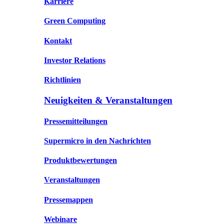
Karriere
Green Computing
Kontakt
Investor Relations
Richtlinien
Neuigkeiten & Veranstaltungen
Pressemitteilungen
Supermicro in den Nachrichten
Produktbewertungen
Veranstaltungen
Pressemappen
Webinare