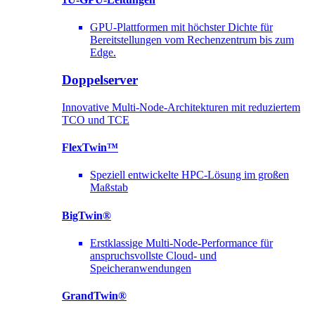
GPU-Plattformen mit höchster Dichte für
Bereitstellungen vom Rechenzentrum bis zum
Edge.
Doppelserver
Innovative Multi-Node-Architekturen mit reduziertem
TCO und TCE
FlexTwin™
Speziell entwickelte HPC-Lösung im großen
Maßstab
BigTwin®
Erstklassige Multi-Node-Performance für
anspruchsvollste Cloud- und
Speicheranwendungen
GrandTwin®