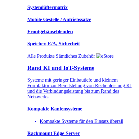
Systemlüftermatrix
Mobile Gestelle / Antriebssätze
Frontgehäuseblenden
Speicher, E/A, Sicherheit
Alle Produkte
Sämtliches Zubehör
Rand KI und IoT-Systeme
Systeme mit geringer Einbautiefe und kleinem
Formfaktor zur Bereitstellung von Rechenleistung KI
und die Verbindungsleistung bis zum Rand des
Netzwerks
Kompakte Kantensysteme
Kompakte Systeme für den Einsatz überall
Rackmount Edge-Server