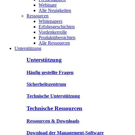
Webinare
Alle Neuigkeiten
Ressourcen
Whitepapers
Erfolgsgeschichten
Vordenkerrolle
Produktübersichten
Alle Ressourcen
Unterstützung
Unterstützung
Häufig gestellte Fragen
Sicherheitszentrum
Technische Unterstützung
Technische Ressourcen
Ressourcen & Downloads
Download der Management-Software