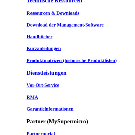
Technische Ressourcen
Ressourcen & Downloads
Download der Management-Software
Handbücher
Kurzanleitungen
Produktmatrizen
(historische Produktlisten)
Dienstleistungen
Vor-Ort-Service
RMA
Garantieinformationen
Partner (MySupermicro)
Partnerportal