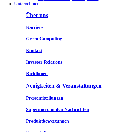
Unternehmen
Über uns
Karriere
Green Computing
Kontakt
Investor Relations
Richtlinien
Neuigkeiten & Veranstaltungen
Pressemitteilungen
Supermicro in den Nachrichten
Produktbewertungen