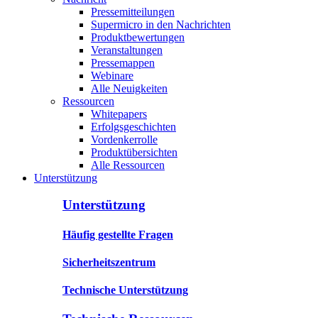
Pressemitteilungen
Supermicro in den Nachrichten
Produktbewertungen
Veranstaltungen
Pressemappen
Webinare
Alle Neuigkeiten
Ressourcen
Whitepapers
Erfolgsgeschichten
Vordenkerrolle
Produktübersichten
Alle Ressourcen
Unterstützung
Unterstützung
Häufig gestellte Fragen
Sicherheitszentrum
Technische Unterstützung