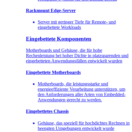
Rackmount Edge-Server
Server mit geringer Tiefe für Remote- und
eingebettete Workloads
Eingebettete Komponenten
Motherboards und Gehäuse, die für hohe
Rechenleistung bei hoher Dichte in platzsparenden und
eingebetteten Anwendungsfällen entwickelt wurden
Eingebettete Motherboards
Motherboards, die leistungsstarke und
energieeffiziente Verarbeitung unterstützen, um
den Anforderungen aller Arten von Embedded-
Anwendungen gerecht zu werden.
Eingebettetes Chassis
Gehäuse, das speziell für hochdichtes Rechnen in
beengten Umgebungen entwickelt wurde