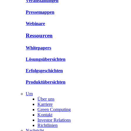
Veranstaltungen
Pressemappen
Webinare
Ressourcen
Whitepapers
Lösungsübersichten
Erfolgsgeschichten
Produktübersichten
Um
Über uns
Karriere
Green Computing
Kontakt
Investor Relations
Richtlinien
Nachricht