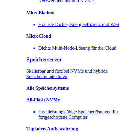
Netzwerktechnik und NVMe
MicroBlade®
Höchste Dichte, Energieeffizienz und Wert
MicroCloud
Dichte Multi-Node-Lösung für die Cloud
Speicherserver
Skalierbar und flexibel NVMe und hybride
Speicherarchitekturen
Alle Speichersysteme
All-Flash NVMe
Hochleistungsfähige Speicherlösungen für
fortgeschrittene Computer
Toplader-
Aufbewahrung