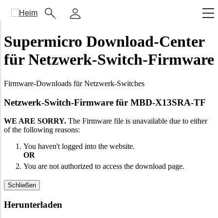
Hauptnavigation
(Enterprise)
Supermicro Download-Center
für Netzwerk-Switch-Firmware
Firmware-Downloads für Netzwerk-Switches
Netzwerk-Switch-Firmware für MBD-X13SRA-TF
WE ARE SORRY.
The Firmware file is unavailable due to either
of the following reasons:
You haven't logged into the website.
OR
You are not authorized to access the download page.
Schließen
Herunterladen