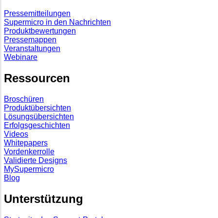
Pressemitteilungen
Supermicro in den Nachrichten
Produktbewertungen
Pressemappen
Veranstaltungen
Webinare
Ressourcen
Broschüren
Produktübersichten
Lösungsübersichten
Erfolgsgeschichten
Videos
Whitepapers
Vordenkerrolle
Validierte Designs
MySupermicro
Blog
Unterstützung