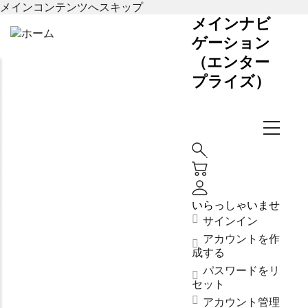
メインコンテンツへスキップ
メインナビ
ゲーション
（エンター
プライズ）
いらっしゃいませ
サインイン
アカウントを作
成する
パスワードをリ
セット
アカウント管理