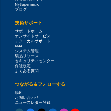
MySupermicro
ブログ
技術サポート
サポートホーム
オンサイトサービス
テクニカルサポート
RMA
システム管理
製品リソース
セキュリティセンター
保証規定
よくある質問
つながる＆フォローする
場所
お問い合わせ
ニュースレター登録