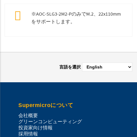
※AOC-SLG3-2M2-PのみでM.2、22x110mm
をサポートします。
言語を選択
Supermicroについて
会社概要
グリーンコンピューティング
投資家向け情報
採用情報