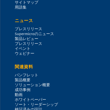
サイトマップ
用語集
ニュース
プレスリリース
Supermicroのニュース
製品レビュー
プレスリリース
イベント
ウェビナー
関連資料
パンフレット
製品概要
ソリューション概要
成功事例
動画
ホワイトペーパー
ソート・リーダーシップ
検証済みの設計