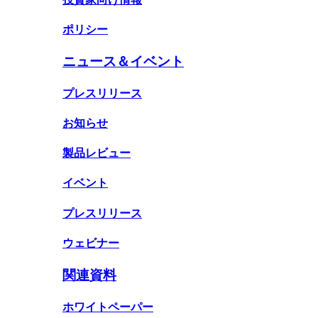
ポリシー
ニュース＆イベント
プレスリリース
お知らせ
製品レビュー
イベント
プレスリリース
ウェビナー
関連資料
ホワイトペーパー