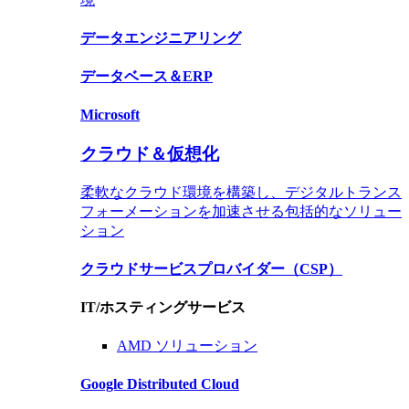
データ
エンジニアリング
データベース＆
ERP
Microsoft
クラウド＆仮想化
柔軟なクラウド環境を構築し、デジタルトランス
フォーメーションを加速させる包括的なソリュー
ション
クラウドサービスプロバイダー（CSP）
IT/ホスティングサービス
AMD ソリューション
Google Distributed Cloud