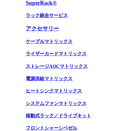
SuperRack®
ラック統合サービス
アクセサリー
ケーブルマトリックス
ライザーカードマトリックス
ストレージAOCマトリックス
電源供給マトリックス
ヒートシンクマトリックス
システムファンマトリックス
移動式ラック／ドライブキット
フロントシャーシベゼル