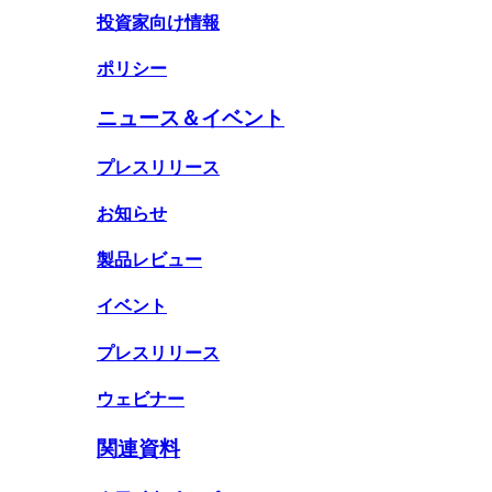
投資家向け情報
ポリシー
ニュース＆イベント
プレスリリース
お知らせ
製品レビュー
イベント
プレスリリース
ウェビナー
関連資料