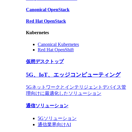
Canonical
OpenStack
Red Hat
OpenStack
Kubernetes
Canonical Kubernetes
Red Hat OpenShift
仮想デスクトップ
5G、IoT、エッジコンピューティング
5Gネットワークとインテリジェントデバイス管
理向けに最適化したソリューション
通信ソリューション
5G
ソリューション
通信業界向けAI