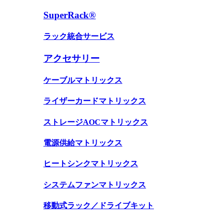
SuperRack®
ラック統合サービス
アクセサリー
ケーブルマトリックス
ライザーカードマトリックス
ストレージAOCマトリックス
電源供給マトリックス
ヒートシンクマトリックス
システムファンマトリックス
移動式ラック／ドライブキット