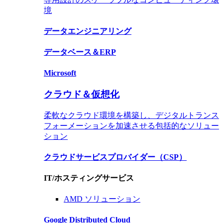
境
データ
エンジニアリング
データベース＆
ERP
Microsoft
クラウド＆仮想化
柔軟なクラウド環境を構築し、デジタルトランス
フォーメーションを加速させる包括的なソリュー
ション
クラウドサービスプロバイダー（CSP）
IT/ホスティングサービス
AMD ソリューション
Google Distributed Cloud